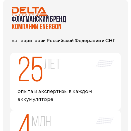
ФЛАГМАНСКИЙ БРЕНД
КОМПАНИИ ENERGON
на территории Российской Федерации и СНГ
25
лет
опыта и экспертизы в каждом
аккумуляторе
4
млн