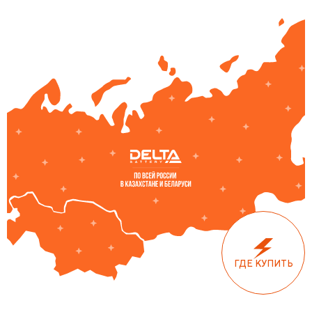
ГДЕ КУПИТЬ