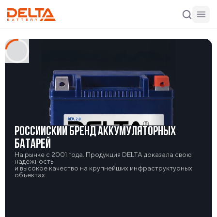
РОССИЙСКИЙ БРЕНД АККУМУЛЯТОРНЫХ
БАТАРЕЙ
На рынке с 2001 года. Продукция DELTA доказала свою
надёжность
и высокое качество на крупнейших инфраструктурных
объектах.