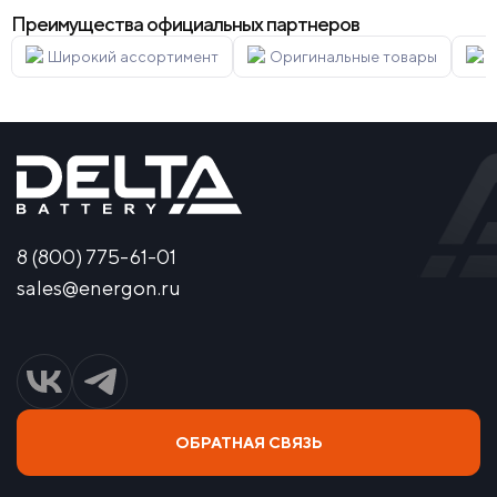
Преимущества официальных партнеров
Широкий ассортимент
Оригинальные товары
Г
8 (800) 775-61-01
sales@energon.ru
ОБРАТНАЯ СВЯЗЬ