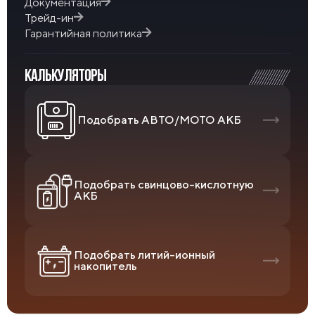
Документация
Трейд-ин
Гарантийная политика
КАЛЬКУЛЯТОРЫ
Подобрать АВТО/МОТО АКБ
Подобрать свинцово-кислотную
АКБ
Подобрать литий-ионный
накопитель