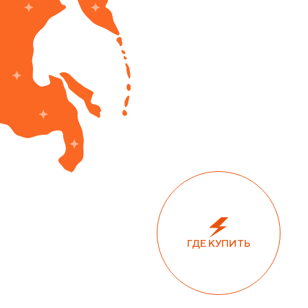
ГДЕ КУПИТЬ