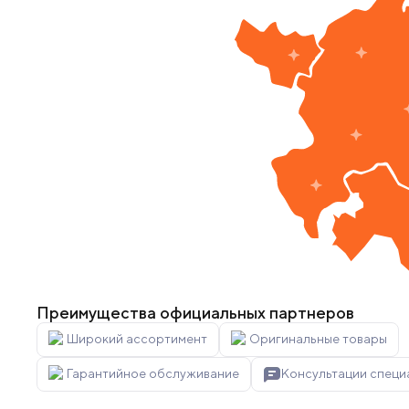
Преимущества официальных партнеров
Широкий ассортимент
Оригинальные товары
Гарантийное обслуживание
Консультации специ