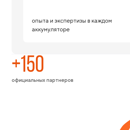
опыта и экспертизы в каждом
аккумуляторе
+150
официальных партнеров