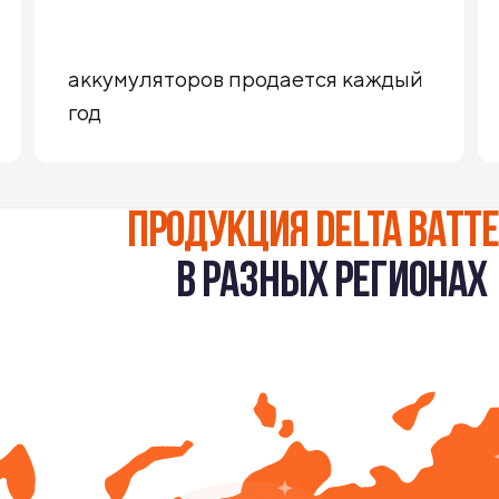
аккумуляторов продается каждый
год
ПРОДУКЦИЯ DELTA BATT
В РАЗНЫХ РЕГИОНАХ