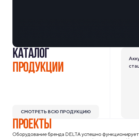
КАТАЛОГ
Акк
ПРОДУКЦИИ
ста
СМОТРЕТЬ ВСЮ ПРОДУКЦИЮ
ПРОЕКТЫ
Оборудование бренда DELTA успешно функционирует 