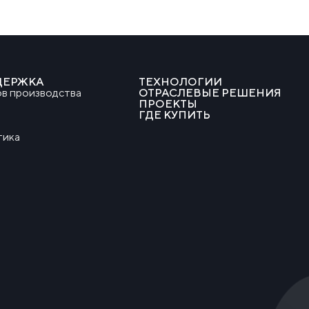
ДЕРЖКА
ТЕХНОЛОГИИ
в производства
ОТРАСЛЕВЫЕ РЕШЕНИЯ
ПРОЕКТЫ
ГДЕ КУПИТЬ
тика