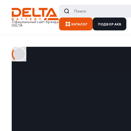
Официальный сайт бренда
КАТАЛОГ
ПОДБОР АКБ
DELTA