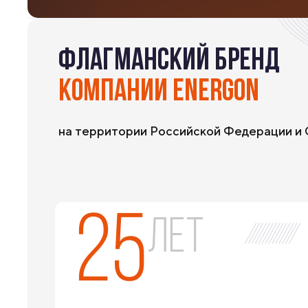
ФЛАГМАНСКИЙ БРЕНД
КОМПАНИИ ENERGON
на территории Российской Федерации и
25
лет