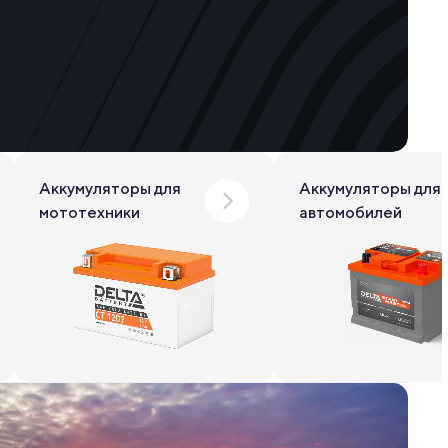
Аккумуляторы для
Аккумуляторы для
мототехники
автомобилей