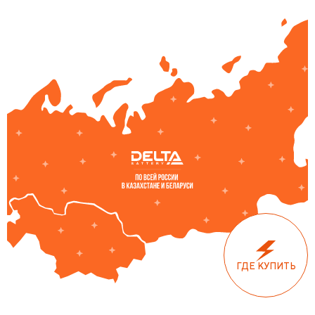
ГДЕ КУПИТЬ