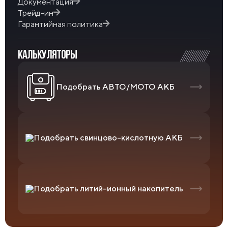
Документация
Трейд-ин
Гарантийная политика
КАЛЬКУЛЯТОРЫ
Подобрать АВТО/МОТО АКБ
Подобрать свинцово-кислотную АКБ
Подобрать литий-ионный накопитель