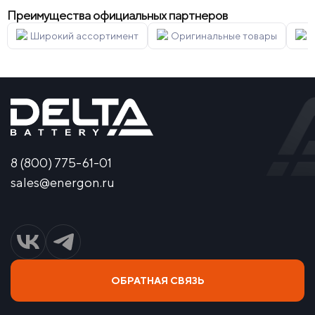
Преимущества официальных партнеров
Широкий ассортимент
Оригинальные товары
Г
8 (800) 775-61-01
sales@energon.ru
ОБРАТНАЯ СВЯЗЬ