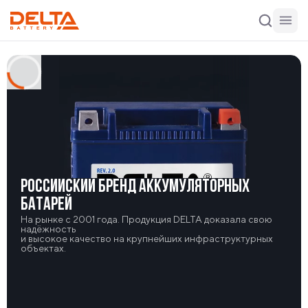
РОССИЙСКИЙ БРЕНД АККУМУЛЯТОРНЫХ
БАТАРЕЙ
На рынке с 2001 года. Продукция DELTA доказала свою
надёжность
и высокое качество на крупнейших инфраструктурных
объектах.