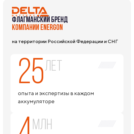
ФЛАГМАНСКИЙ БРЕНД
КОМПАНИИ ENERGON
на территории Российской Федерации и СНГ
25
лет
опыта и экспертизы в каждом
аккумуляторе
4
млн