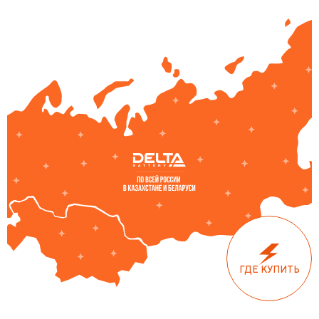
ГДЕ КУПИТЬ