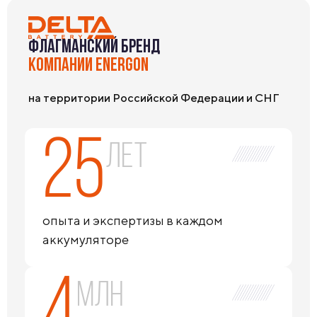
ФЛАГМАНСКИЙ БРЕНД
КОМПАНИИ ENERGON
на территории Российской Федерации и СНГ
25
лет
опыта и экспертизы в каждом
аккумуляторе
4
млн