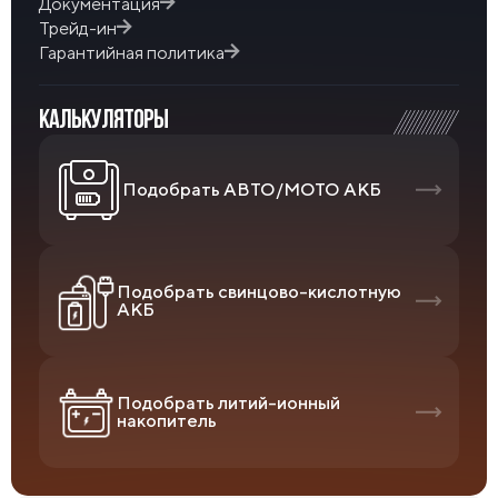
Документация
Трейд-ин
Гарантийная политика
КАЛЬКУЛЯТОРЫ
Подобрать АВТО/МОТО АКБ
Подобрать свинцово-кислотную
АКБ
Подобрать литий-ионный
накопитель