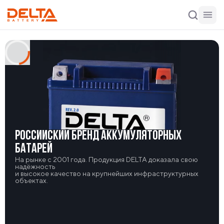
РОССИЙСКИЙ БРЕНД АККУМУЛЯТОРНЫХ
БАТАРЕЙ
На рынке с 2001 года. Продукция DELTA доказала свою
надёжность
и высокое качество на крупнейших инфраструктурных
объектах.