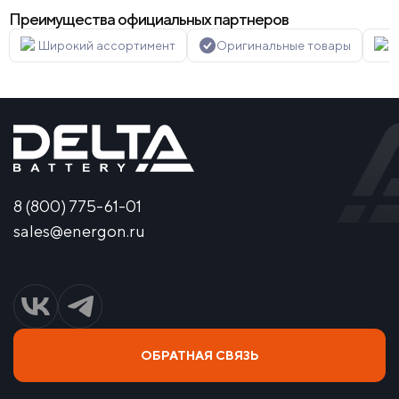
Преимущества официальных партнеров
Широкий ассортимент
Оригинальные товары
Г
8 (800) 775-61-01
sales@energon.ru
ОБРАТНАЯ СВЯЗЬ