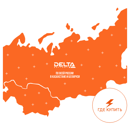
ГДЕ КУПИТЬ