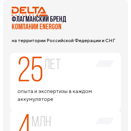
ФЛАГМАНСКИЙ БРЕНД
КОМПАНИИ ENERGON
на территории Российской Федерации и СНГ
25
лет
опыта и экспертизы в каждом
аккумуляторе
4
млн