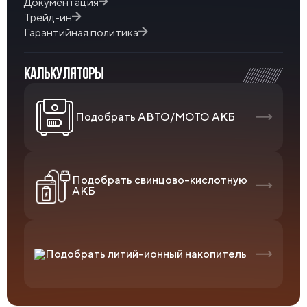
Документация
Трейд-ин
Гарантийная политика
КАЛЬКУЛЯТОРЫ
Подобрать АВТО/МОТО АКБ
Подобрать свинцово-кислотную
АКБ
Подобрать литий-ионный накопитель