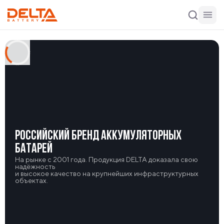
РОССИЙСКИЙ БРЕНД АККУМУЛЯТОРНЫХ
БАТАРЕЙ
На рынке с 2001 года. Продукция DELTA доказала свою
надёжность
и высокое качество на крупнейших инфраструктурных
объектах.