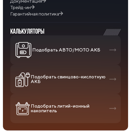
Документация
Трейд-ин
Гарантийная политика
КАЛЬКУЛЯТОРЫ
Подобрать АВТО/МОТО АКБ
Подобрать свинцово-кислотную
АКБ
Подобрать литий-ионный
накопитель