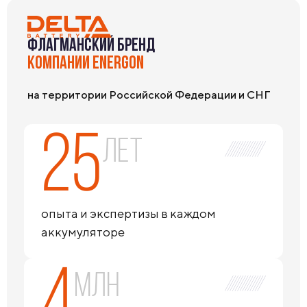
ФЛАГМАНСКИЙ БРЕНД
КОМПАНИИ ENERGON
на территории Российской Федерации и СНГ
25
лет
опыта и экспертизы в каждом
аккумуляторе
4
млн