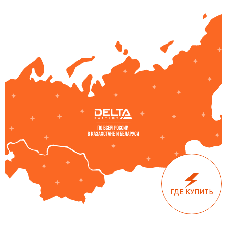
ГДЕ КУПИТЬ