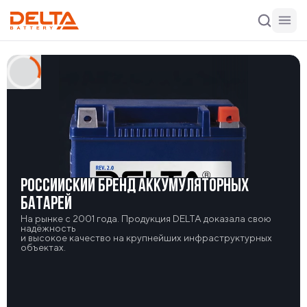
РОССИЙСКИЙ БРЕНД АККУМУЛЯТОРНЫХ
БАТАРЕЙ
На рынке с 2001 года. Продукция DELTA доказала свою
надёжность
и высокое качество на крупнейших инфраструктурных
объектах.